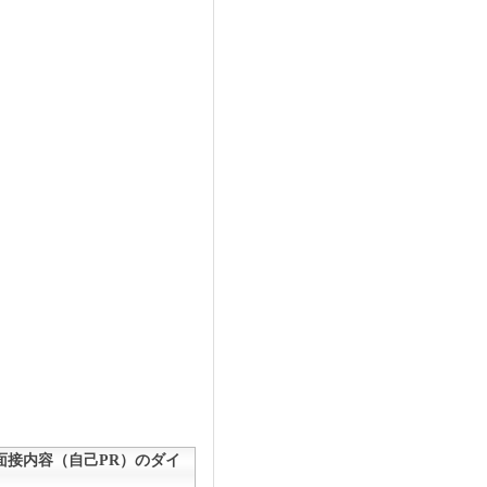
接内容（自己PR）のダイ