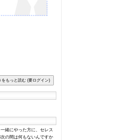
一緒にやった方に、セレス
3次の間は何もないんですか