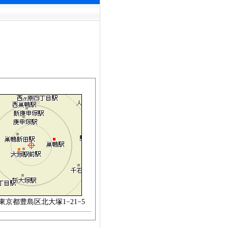
:東京都豊島区北大塚1−21−5