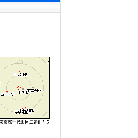
:東京都千代田区二番町7−5